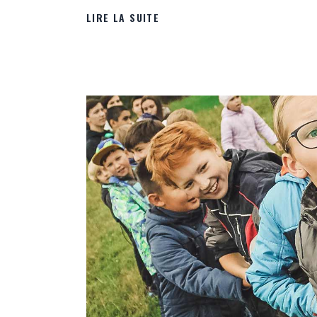
LIRE LA SUITE