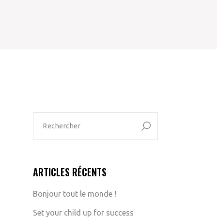
RECHERCHER :
ARTICLES RÉCENTS
Bonjour tout le monde !
Set your child up for success