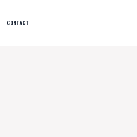
CONTACT