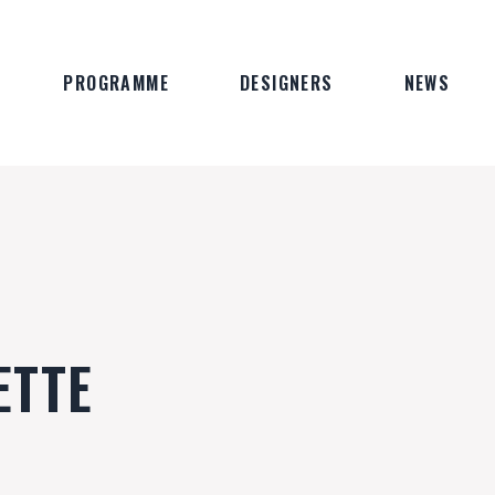
PROGRAMME
DESIGNERS
NEWS
ETTE